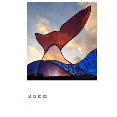
Facebook
Twitter
Email
Partager