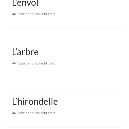
L’envol
Posté dans :
collectif craft
|
L’arbre
Posté dans :
collectif craft
|
L’hirondelle
Posté dans :
collectif craft
|