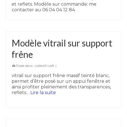
et reflets. Modèle sur commande: me
contacter au 06 04 04 12 84
Modèle vitrail sur support
frêne
Posté dans :
collectif craft
|
vitrail sur support frêne massif teinté blanc,
permet d’être posé sur un appui fenêtre et
ainsi profiter pleinement des transparences,
reflets…
Lire la suite