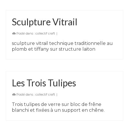
Sculpture Vitrail
Posté dans :
collectif craft
|
sculpture vitrail technique traditionnelle au
plomb et tiffany sur structure laiton
Les Trois Tulipes
Posté dans :
collectif craft
|
Trois tulipes de verre sur bloc de frêne
blanchi et fixées à un support en chêne.