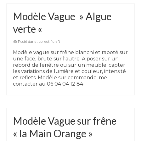
Modèle Vague » Algue
verte «
Posté dans :
collectif craft
|
Modèle vague sur frêne blanchi et raboté sur
une face, brute sur l'autre. A poser sur un
rebord de fenêtre ou sur un meuble, capter
les variations de lumière et couleur, intensité
et reflets. Modèle sur commande: me
contacter au 06 04 04 12 84
Modèle Vague sur frêne
« la Main Orange »