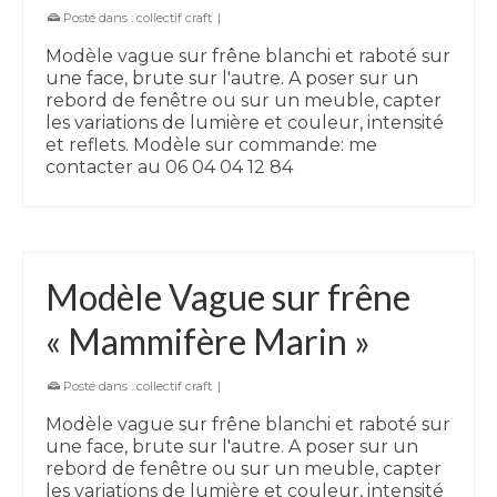
Posté dans :
collectif craft
|
Modèle vague sur frêne blanchi et raboté sur
une face, brute sur l'autre. A poser sur un
rebord de fenêtre ou sur un meuble, capter
les variations de lumière et couleur, intensité
et reflets. Modèle sur commande: me
contacter au 06 04 04 12 84
Modèle Vague sur frêne
« Mammifère Marin »
Posté dans :
collectif craft
|
Modèle vague sur frêne blanchi et raboté sur
une face, brute sur l'autre. A poser sur un
rebord de fenêtre ou sur un meuble, capter
les variations de lumière et couleur, intensité