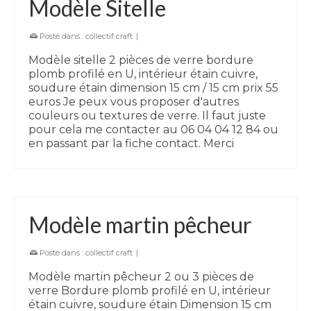
Modèle Sitelle
Posté dans :
collectif craft
|
Modèle sitelle 2 pièces de verre bordure
plomb profilé en U, intérieur étain cuivre,
soudure étain dimension 15 cm / 15 cm prix 55
euros Je peux vous proposer d'autres
couleurs ou textures de verre. Il faut juste
pour cela me contacter au 06 04 04 12 84 ou
en passant par la fiche contact. Merci
Modèle martin pêcheur
Posté dans :
collectif craft
|
Modèle martin pêcheur 2 ou 3 pièces de
verre Bordure plomb profilé en U, intérieur
étain cuivre, soudure étain Dimension 15 cm