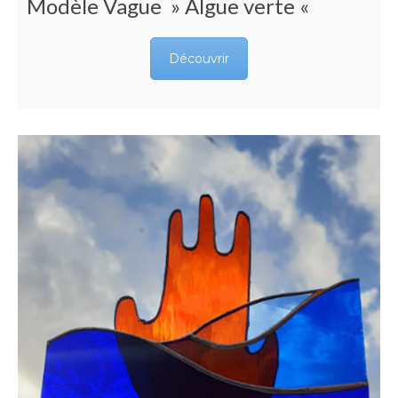
Modèle Vague » Algue verte «
Découvrir