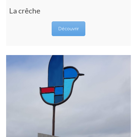
La crêche
Découvrir