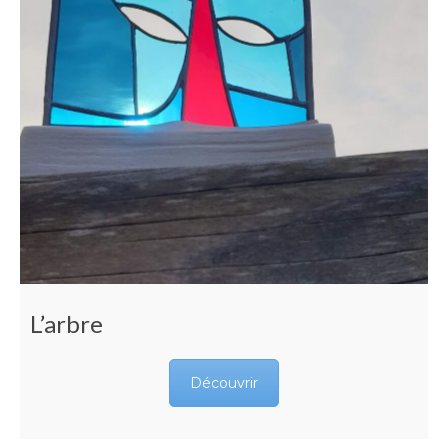
L’arbre
Découvrir