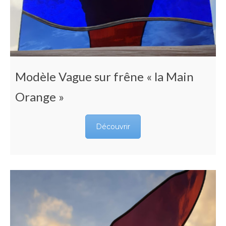
Modèle Vague sur frêne « la Main
Orange »
Découvrir