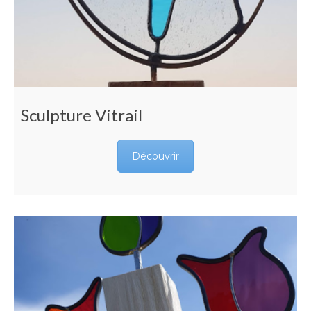
Sculpture Vitrail
Découvrir