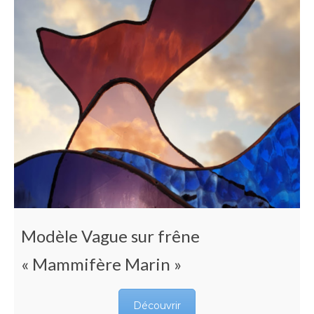
Modèle Vague sur frêne
« Mammifère Marin »
Découvrir