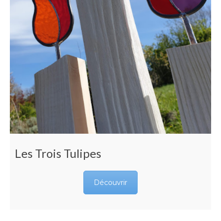
Les Trois Tulipes
Découvrir