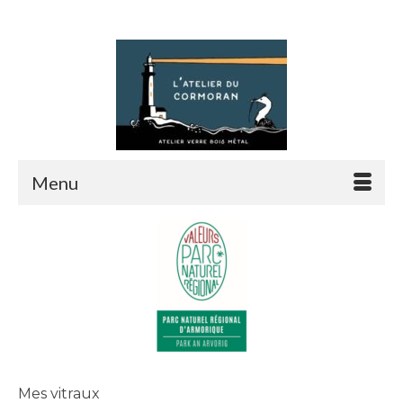
Rechercher :
Menu
Mes vitraux