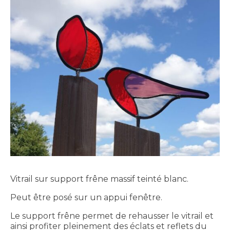
Vitrail sur support frêne massif teinté blanc.
Peut être posé sur un appui fenêtre.
Le support frêne permet de rehausser le vitrail et
ainsi profiter pleinement des éclats et reflets du