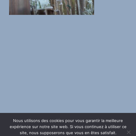
Nous utilisons des cookies pour vous garantir la meilleure
Contactez L’atelier du cormoran
Plan du site
page de confidentialité
expérience sur notre site web. Si vous continuez à utiliser ce
Mentions légales
site, nous supposerons que vous en êtes satisfait.