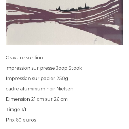
Gravure sur lino
impression sur presse Joop Stook
Impression sur papier 250g
cadre aluminium noir Nielsen
Dimension 21 cm sur 26 cm
Tirage 1/1
Prix 60 euros