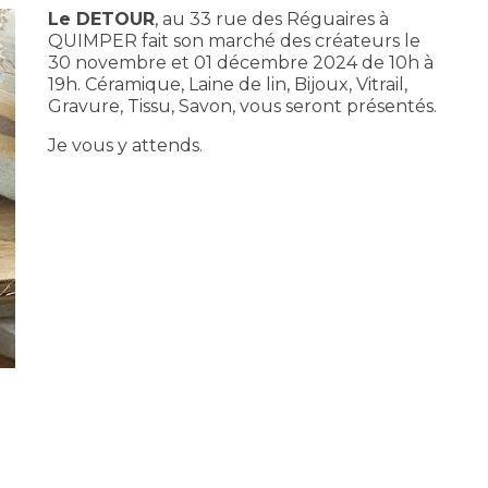
Le DETOUR
, au 33 rue des Réguaires à
QUIMPER fait son marché des créateurs le
30 novembre et 01 décembre 2024 de 10h à
19h. Céramique, Laine de lin, Bijoux, Vitrail,
Gravure, Tissu, Savon, vous seront présentés.
Je vous y attends.