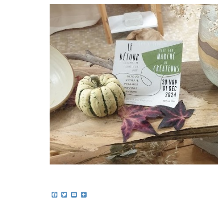
Facebook
Twitter
Email
Partager